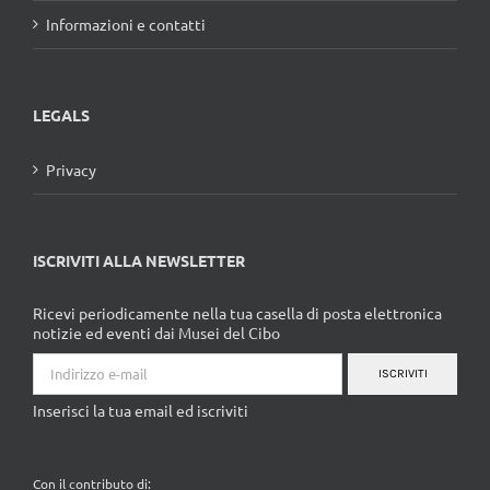
Informazioni e contatti
LEGALS
Privacy
ISCRIVITI ALLA NEWSLETTER
Ricevi periodicamente nella tua casella di posta elettronica
notizie ed eventi dai Musei del Cibo
ISCRIVITI
Inserisci la tua email ed iscriviti
Con il contributo di: