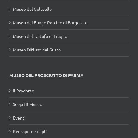
Museo del Culatello
Museo del Fungo Porcino di Borgotaro
Museo del Tartufo di Fragno
Museo Diffuso del Gusto
MUSEO DEL PROSCIUTTO DI PARMA
Il Prodotto
Scopri il Museo
Eventi
Per saperne di più