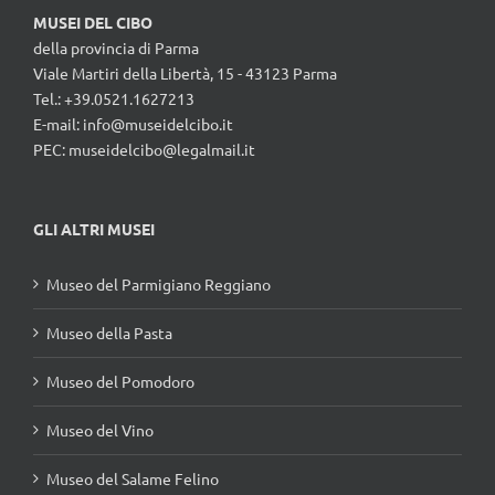
MUSEI DEL CIBO
della provincia di Parma
Viale Martiri della Libertà, 15 - 43123 Parma
Tel.: +39.0521.1627213
E-mail:
info@museidelcibo.it
PEC: museidelcibo@legalmail.it
GLI ALTRI MUSEI
Museo del Parmigiano Reggiano
Museo della Pasta
Museo del Pomodoro
Museo del Vino
Museo del Salame Felino