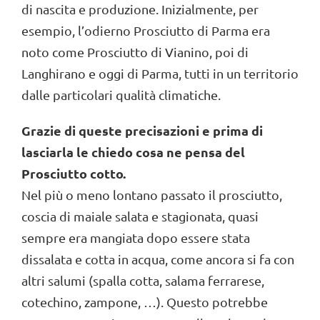
di nascita e produzione. Inizialmente, per
esempio, l’odierno Prosciutto di Parma era
noto come Prosciutto di Vianino, poi di
Langhirano e oggi di Parma, tutti in un territorio
dalle particolari qualità climatiche.
Grazie di queste precisazioni e prima di
lasciarla le chiedo cosa ne pensa del
Prosciutto cotto.
Nel più o meno lontano passato il prosciutto,
coscia di maiale salata e stagionata, quasi
sempre era mangiata dopo essere stata
dissalata e cotta in acqua, come ancora si fa con
altri salumi (spalla cotta, salama ferrarese,
cotechino, zampone, …). Questo potrebbe