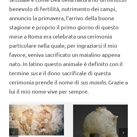
benevolo di fertilità, nutrimento dei campi,
annuncio la primavera, l’arrivo della buona
stagione e proprio il primo giorno di questo
mese a Roma era celebrata una cerimonia
particolare nella quale, per ingraziarsi il mio
favore, veniva sacrificato un maialino appena
nato. In latino questo animale è definito con il
termine
sus
e il dono sacrificale di questa
cerimonia prende il nome di
sus maialis
. Grazie a
lui il mio nome vive per sempre.