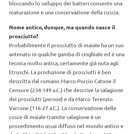
bloccando lo sviluppo dei batteri consente una
maturazione e una conservazione della coscia.
Nome antico, dunque, ma quando nasce il
prosciutto?
Probabilmente il prosciutto di maiale ha un suo
antenato in qualche gamba di cinghiale ed è una
tecnica molto antica, certamente già nota agli
Etruschi. La produzione di prosciutti è ben
descritta dal romano Marco Porcio Catone il
Censore (234-149 a.C.) che descrive la salagione
dei prosciutti (
pernae
) e da Marco Terenzio
Varrone (116-27 a.C.). La conservazione delle
cosce di maiale tramite salagione è un
procedimento assai diffuso nel mondo antico e