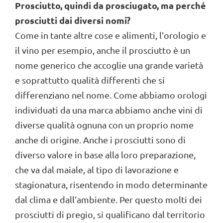
Prosciutto, quindi da prosciugato, ma perché
prosciutti dai diversi nomi?
Come in tante altre cose e alimenti, l’orologio e
il vino per esempio, anche il prosciutto è un
nome generico che accoglie una grande varietà
e soprattutto qualità differenti che si
differenziano nel nome. Come abbiamo orologi
individuati da una marca abbiamo anche vini di
diverse qualità ognuna con un proprio nome
anche di origine. Anche i prosciutti sono di
diverso valore in base alla loro preparazione,
che va dal maiale, al tipo di lavorazione e
stagionatura, risentendo in modo determinante
dal clima e dall’ambiente. Per questo molti dei
prosciutti di pregio, si qualificano dal territorio