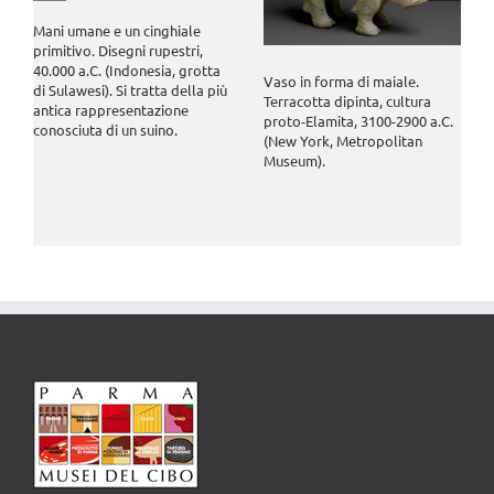
Mani umane e un cinghiale
primitivo. Disegni rupestri,
40.000 a.C. (Indonesia, grotta
Vaso in forma di maiale.
di Sulawesi). Si tratta della più
Terracotta dipinta, cultura
antica rappresentazione
proto-Elamita, 3100-2900 a.C.
conosciuta di un suino.
(New York, Metropolitan
Museum).