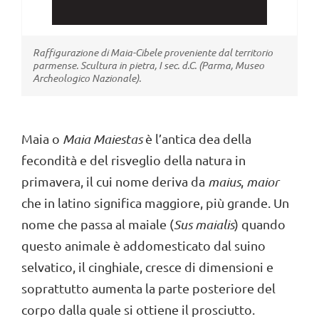
Maia o
Maia Maiestas
è l’antica dea della
fecondità e del risveglio della natura in
primavera, il cui nome deriva da
maius
,
maior
che in latino significa maggiore, più grande. Un
nome che passa al maiale (
Sus maialis
) quando
questo animale è addomesticato dal suino
selvatico, il cinghiale, cresce di dimensioni e
soprattutto aumenta la parte posteriore del
corpo dalla quale si ottiene il prosciutto.