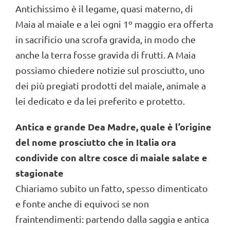
Antichissimo è il legame, quasi materno, di
Maia al maiale e a lei ogni 1º maggio era offerta
in sacrificio una scrofa gravida, in modo che
anche la terra fosse gravida di frutti. A Maia
possiamo chiedere notizie sul prosciutto, uno
dei più pregiati prodotti del maiale, animale a
lei dedicato e da lei preferito e protetto.
Antica e grande Dea Madre, quale è l’origine
del nome prosciutto che in Italia ora
condivide con altre cosce di maiale salate e
stagionate
Chiariamo subito un fatto, spesso dimenticato
e fonte anche di equivoci se non
fraintendimenti: partendo dalla saggia e antica