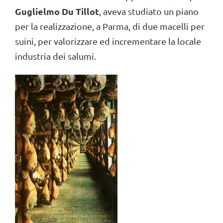
Guglielmo Du Tillot
, aveva studiato un piano
per la realizzazione, a Parma, di due macelli per
suini, per valorizzare ed incrementare la locale
industria dei salumi.