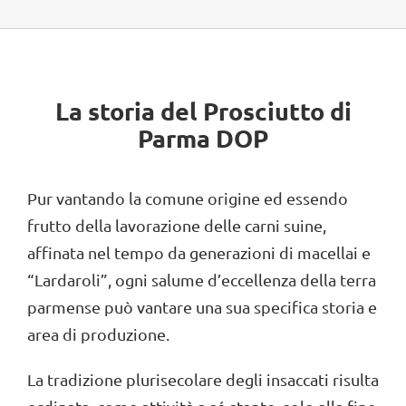
La storia del Prosciutto di
Parma DOP
Pur vantando la comune origine ed essendo
frutto della lavorazione delle carni suine,
affinata nel tempo da generazioni di macellai e
“Lardaroli”, ogni salume d’eccellenza della terra
parmense può vantare una sua specifica storia e
area di produzione.
La tradizione plurisecolare degli insaccati risulta