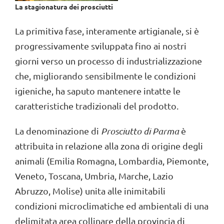
La stagionatura dei prosciutti
La primitiva fase, interamente artigianale, si è
progressivamente sviluppata fino ai nostri
giorni verso un processo di industrializzazione
che, migliorando sensibilmente le condizioni
igieniche, ha saputo mantenere intatte le
caratteristiche tradizionali del prodotto.
La denominazione di
Prosciutto di Parma
è
attribuita in relazione alla zona di origine degli
animali (Emilia Romagna, Lombardia, Piemonte,
Veneto, Toscana, Umbria, Marche, Lazio
Abruzzo, Molise) unita alle inimitabili
condizioni microclimatiche ed ambientali di una
delimitata area collinare della provincia di