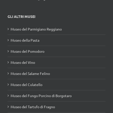
GLI ALTRI MUSEI
Museo del Parmigiano Reggiano
Museo della Pasta
Museo del Pomodoro
Museo del Vino
Museo del Salame Felino
Museo del Culatello
Museo del Fungo Porcino di Borgotaro
Museo del Tartufo di Fragno