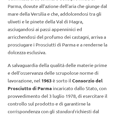
Parma, dovute all’azione dell’aria che giunge dal
mare della Versilia e che, addolcendosi tra gli
uliveti e le pinete della Val di Magra,
asciugandosi ai passi appenninici ed
arricchendosi del profumo dei castagni, arriva a
prosciugare i Prosciutti di Parma e a renderne la
dolcezza esclusiva.
A salvaguardia della qualità delle materie prime
e dell’osservanza delle scrupolose norme di
1963
Consorzio del
lavorazione, nel
è sorto il
Prosciutto di Parma
incaricato dallo Stato, con
provvedimento del 3 luglio 1978, di esercitare il
controllo sul prodotto e di garantirne la
corrispondenza con gli
standard
richiesti dal