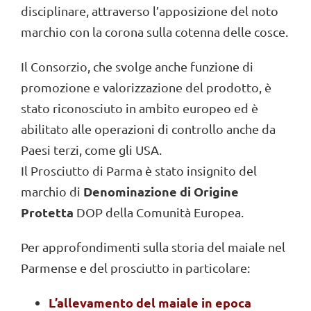
disciplinare, attraverso l’apposizione del noto
marchio con la corona sulla cotenna delle cosce.
Il Consorzio, che svolge anche funzione di
promozione e valorizzazione del prodotto, è
stato riconosciuto in ambito europeo ed è
abilitato alle operazioni di controllo anche da
Paesi terzi, come gli USA.
Il Prosciutto di Parma è stato insignito del
Denominazione di Origine
marchio di
Protetta
DOP della Comunità Europea.
Per approfondimenti sulla storia del maiale nel
Parmense e del prosciutto in particolare:
L’allevamento del maiale in epoca