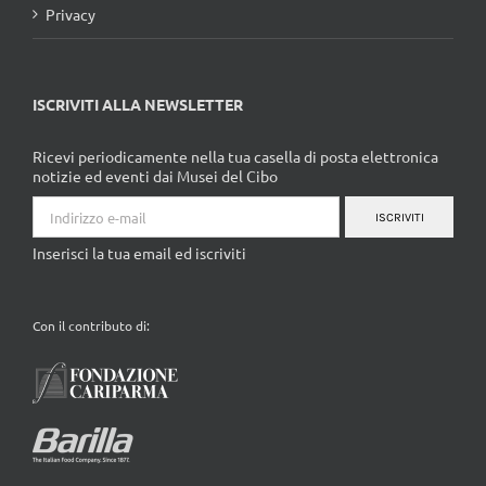
Privacy
ISCRIVITI ALLA NEWSLETTER
Ricevi periodicamente nella tua casella di posta elettronica
notizie ed eventi dai Musei del Cibo
ISCRIVITI
Inserisci la tua email ed iscriviti
Con il contributo di: