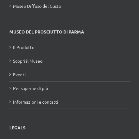
Museo Diffuso del Gusto
MUSEO DEL PROSCIUTTO DI PARMA
Il Prodotto
Scopri il Museo
Eventi
Per saperne di più
Informazioni e contatti
LEGALS