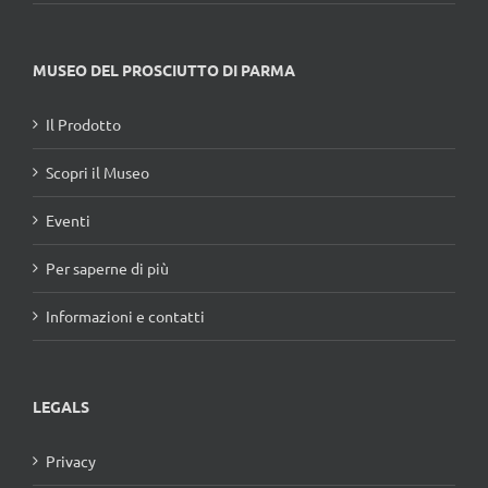
MUSEO DEL PROSCIUTTO DI PARMA
Il Prodotto
Scopri il Museo
Eventi
Per saperne di più
Informazioni e contatti
LEGALS
Privacy