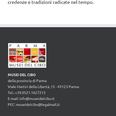
credenze e tradizioni radicate nel tempo.
MUSEI DEL CIBO
della provincia di Parma
Viale Martiri della Libertà, 15 - 43123 Parma
Tel.: +39.0521.1627213
E-mail:
info@museidelcibo.it
PEC: museidelcibo@legalmail.it