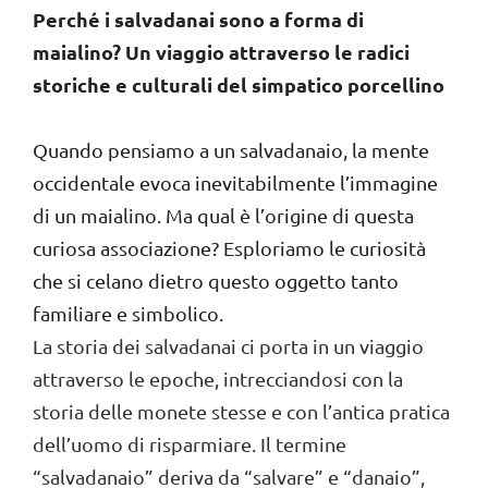
Perché i salvadanai sono a forma di
maialino? Un viaggio attraverso le radici
storiche e culturali del simpatico porcellino
Quando pensiamo a un salvadanaio, la mente
occidentale evoca inevitabilmente l’immagine
di un maialino. Ma qual è l’origine di questa
curiosa associazione? Esploriamo le curiosità
che si celano dietro questo oggetto tanto
familiare e simbolico.
La storia dei salvadanai ci porta in un viaggio
attraverso le epoche, intrecciandosi con la
storia delle monete stesse e con l’antica pratica
dell’uomo di risparmiare. Il termine
“salvadanaio” deriva da “salvare” e “danaio”,