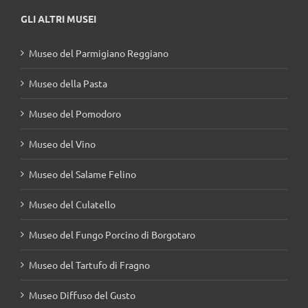
GLI ALTRI MUSEI
Museo del Parmigiano Reggiano
Museo della Pasta
Museo del Pomodoro
Museo del Vino
Museo del Salame Felino
Museo del Culatello
Museo del Fungo Porcino di Borgotaro
Museo del Tartufo di Fragno
Museo Diffuso del Gusto