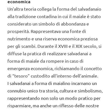
economica
Un’altra teoria collega la forma del salvadanaio
alla tradizione contadina in cui il maiale è stato
considerato un simbolo di abbondanza e
prosperità. Rappresentava una fonte di
nutrimento e una riserva economica preziosa
per gli scambi. Durante il XVIII e il XIX secolo, si
diffuse la pratica di realizzare salvadanai a
forma di maiale da rompere in caso di
emergenza economica, richiamando il concetto
di “tesoro” custodito all’interno dell’animale.
I salvadanai a forma di maialino incarnano un
connubio unico tra storia, cultura e simbolismo,
rappresentando non solo un modo pratico per
risparmiare, ma anche un riflesso delle nostre