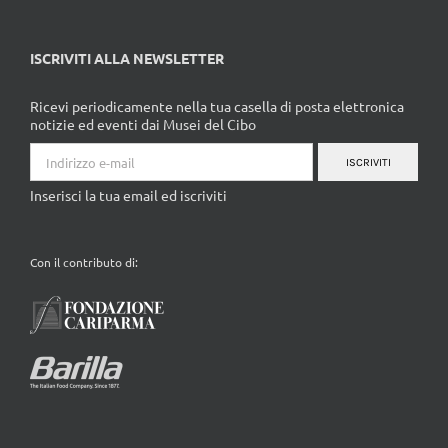
ISCRIVITI ALLA NEWSLETTER
Ricevi periodicamente nella tua casella di posta elettronica
notizie ed eventi dai Musei del Cibo
ISCRIVITI
Inserisci la tua email ed iscriviti
Con il contributo di: