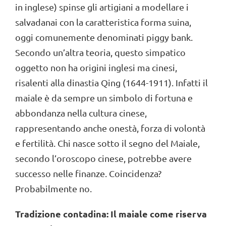
in inglese) spinse gli artigiani a modellare i
salvadanai con la caratteristica forma suina,
oggi comunemente denominati piggy bank.
Secondo un’altra teoria, questo simpatico
oggetto non ha origini inglesi ma cinesi,
risalenti alla dinastia Qing (1644-1911). Infatti il
maiale è da sempre un simbolo di fortuna e
abbondanza nella cultura cinese,
rappresentando anche onestà, forza di volontà
e fertilità. Chi nasce sotto il segno del Maiale,
secondo l’oroscopo cinese, potrebbe avere
successo nelle finanze. Coincidenza?
Probabilmente no.
Tradizione contadina: Il maiale come riserva