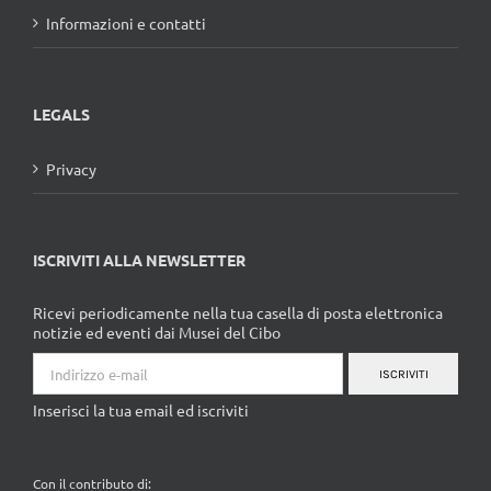
Informazioni e contatti
LEGALS
Privacy
ISCRIVITI ALLA NEWSLETTER
Ricevi periodicamente nella tua casella di posta elettronica
notizie ed eventi dai Musei del Cibo
ISCRIVITI
Inserisci la tua email ed iscriviti
Con il contributo di: