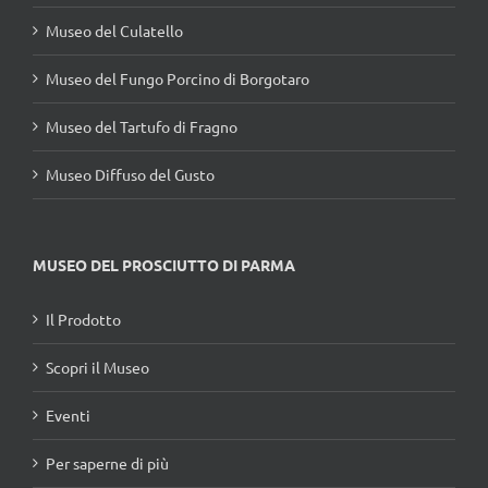
Museo del Culatello
Museo del Fungo Porcino di Borgotaro
Museo del Tartufo di Fragno
Museo Diffuso del Gusto
MUSEO DEL PROSCIUTTO DI PARMA
Il Prodotto
Scopri il Museo
Eventi
Per saperne di più