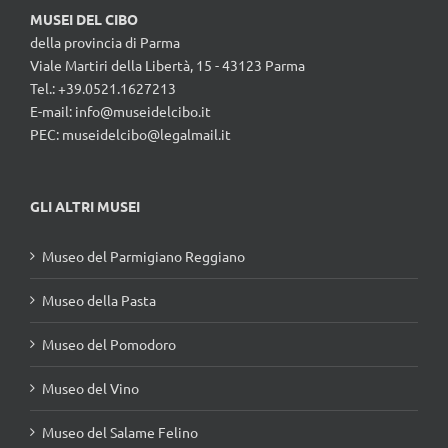
MUSEI DEL CIBO
della provincia di Parma
Viale Martiri della Libertà, 15 - 43123 Parma
Tel.: +39.0521.1627213
E-mail:
info@museidelcibo.it
PEC: museidelcibo@legalmail.it
GLI ALTRI MUSEI
Museo del Parmigiano Reggiano
Museo della Pasta
Museo del Pomodoro
Museo del Vino
Museo del Salame Felino