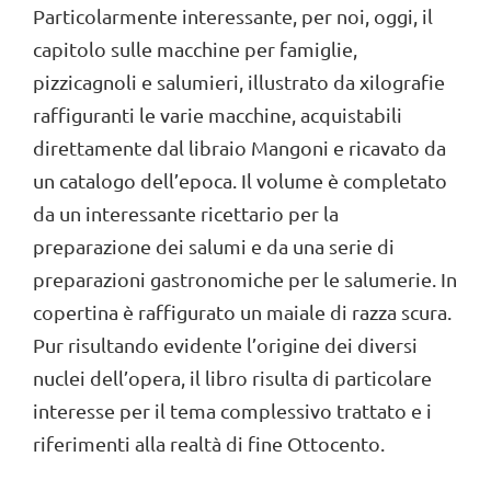
Particolarmente interessante, per noi, oggi, il
capitolo sulle macchine per famiglie,
pizzicagnoli e salumieri, illustrato da xilografie
raffiguranti le varie macchine, acquistabili
direttamente dal libraio Mangoni e ricavato da
un catalogo dell’epoca. Il volume è completato
da un interessante ricettario per la
preparazione dei salumi e da una serie di
preparazioni gastronomiche per le salumerie. In
copertina è raffigurato un maiale di razza scura.
Pur risultando evidente l’origine dei diversi
nuclei dell’opera, il libro risulta di particolare
interesse per il tema complessivo trattato e i
riferimenti alla realtà di fine Ottocento.