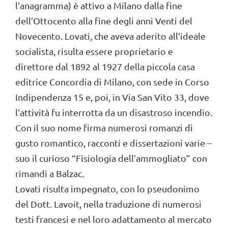
l’anagramma) è attivo a Milano dalla fine
dell’Ottocento alla fine degli anni Venti del
Novecento. Lovati, che aveva aderito all’ideale
socialista, risulta essere proprietario e
direttore dal 1892 al 1927 della piccola casa
editrice Concordia di Milano, con sede in Corso
Indipendenza 15 e, poi, in Via San Vito 33, dove
l’attività fu interrotta da un disastroso incendio.
Con il suo nome firma numerosi romanzi di
gusto romantico, racconti e dissertazioni varie –
suo il curioso “Fisiologia dell’ammogliato” con
rimandi a Balzac.
Lovati risulta impegnato, con lo pseudonimo
del Dott. Lavoit, nella traduzione di numerosi
testi francesi e nel loro adattamento al mercato