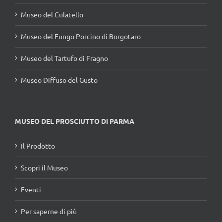
Museo del Culatello
Museo del Fungo Porcino di Borgotaro
Museo del Tartufo di Fragno
Museo Diffuso del Gusto
MUSEO DEL PROSCIUTTO DI PARMA
Il Prodotto
Scopri il Museo
Eventi
Per saperne di più