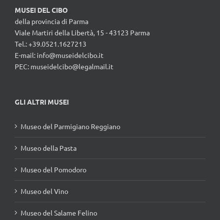
MUSEI DEL CIBO
della provincia di Parma
Viale Martiri della Libertà, 15 - 43123 Parma
Tel.: +39.0521.1627213
E-mail:
info@museidelcibo.it
PEC: museidelcibo@legalmail.it
GLI ALTRI MUSEI
Museo del Parmigiano Reggiano
Museo della Pasta
Museo del Pomodoro
Museo del Vino
Museo del Salame Felino