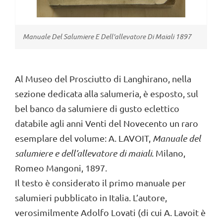
Al Museo del Prosciutto di Langhirano, nella
sezione dedicata alla salumeria, è esposto, sul
bel banco da salumiere di gusto eclettico
databile agli anni Venti del Novecento un raro
esemplare del volume: A. LAVOIT,
Manuale del
salumiere e dell’allevatore di maiali
. Milano,
Romeo Mangoni, 1897.
Il testo è considerato il primo manuale per
salumieri pubblicato in Italia. L’autore,
verosimilmente Adolfo Lovati (di cui A. Lavoit è