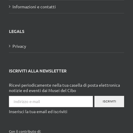
Informazioni e contatti
LEGALS
Privacy
ISCRIVITI ALLA NEWSLETTER
Ricevi periodicamente nella tua casella di posta elettronica
notizie ed eventi dai Musei del Cibo
ISCRIVITI
Inserisci la tua email ed iscriviti
Con il contributo di: