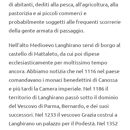
di abitanti, dediti alla pesca, all’agricoltura, alla
pastorizia e ai piccoli commerci e
probabilmente soggetti alle frequenti scorrerie
della gente armata di passaggio.
Nell’alto Medioevo Langhirano servì di borgo al
castello di Mattaleto, da cui poi dipese
ecclesiasticamente per moltissimo tempo
ancora. Abbiamo notizia che nel 1116 nel paese
comandavano i monaci benedettini di Canossa
e più tardi la Camera imperiale. Nel 1186 il
territorio di Langhirano passò sotto il dominio
del Vescovo di Parma, Bernardo, e dei suoi
successori. Nel 1233 il vescovo Grazia costruì a
Langhirano un palazzo per il Podestà. Nel 1352