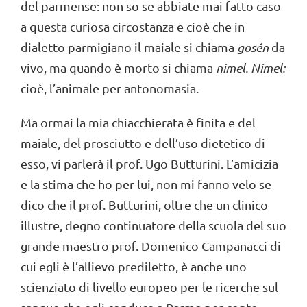
del parmense: non so se abbiate mai fatto caso
a questa curiosa circostanza e cioè che in
dialetto parmigiano il maiale si chiama
gosén
da
vivo, ma quando è morto si chiama
nimel. Nimel:
cioè, l’animale per antonomasia.
Ma ormai la mia chiacchierata è finita e del
maiale, del prosciutto e dell’uso dietetico di
esso, vi parlerà il prof. Ugo Butturini. L’amicizia
e la stima che ho per lui, non mi fanno velo se
dico che il prof. Butturini, oltre che un clinico
illustre, degno continuatore della scuola del suo
grande maestro prof. Domenico Campanacci di
cui egli è l’allievo prediletto, è anche uno
scienziato di livello europeo per le ricerche sul