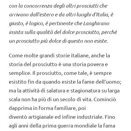
con la concorrenza degli altri prosciutti che
arrivano dall’estero e da altri luoghi d’Italia, è
giusto, è logico, è pertinente che Langhirano
insista sulla qualità del dolce prosciutto, perché
un prosciutto più dolce di questo non esiste.
Come molte grandi storie italiane, anche la
storia del prosciutto è una storia povera e
semplice. Il prosciutto, come tale, è sempre
esistito fin da quando esiste la fame dell’uomo;
ma la attività di salatura e stagionatura su larga
scala non ha più di un secolo di vita. Cominciò
dapprima in forma familiare, poi
diventò artigianale ed infine industriale. Fino
agli anni della prima guerra mondiale la fama