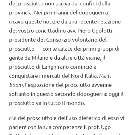
del prosciutto non usciva dai confini della
provincia. Nei primi anni del dopoguerra —
ricavo queste notizie da una recente relazione
del vostro concittadino avv. Piero Ugolotti,
presidente del Consorzio volontario del
prosciutto — con le calate dei primi gruppi di
gente da Milano e da altre città vicine, il
prosciutto di Langhirano cominciò a
conquistare i mercati del Nord Italia. Ma il
boom,
l’esplosione del prosciutto avvenne
soltanto in questo secondo dopoguerra: oggi il
prosciutto va in tutto il mondo.
Ma del prosciutto e dell’uso dietetico di esso vi
parlerà con la sua competenza il prof. Ugo