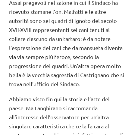
Assai pregevoli nel salone in cui il Sindaco ha
ricevuto stamane l’on. Malfatti e le altre
autorità sono sei quadri di ignoto del secolo
XVII-XVIII rappresentanti sei cani tenuti al
collare ciascuno da un tartaro: è da notare
l’espressione dei cani che da mansueta diventa
via via sempre più feroce, secondo la
progressione dei quadri. Un’altra opera molto
bella è la vecchia sagrestia di Castrignano che si
trova nell’ufficio del Sindaco.
Abbiamo visto fin qui la storia e l’arte del
paese. Ma Langhirano si raccomanda
all’interesse dell’osservatore per un’altra
singolare caratteristica che ce la fa cara al