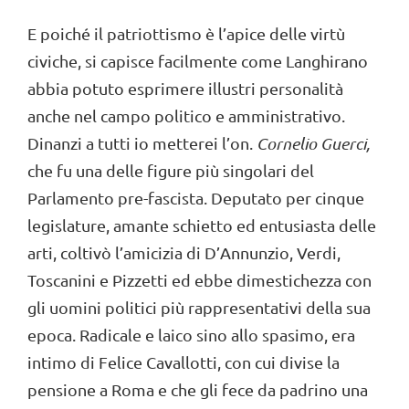
E poiché il patriottismo è l’apice delle virtù
civiche, si capisce facilmente come Langhirano
abbia potuto esprimere illustri personalità
anche nel campo politico e amministrativo.
Dinanzi a tutti io metterei l’on.
Cornelio Guerci,
che fu una delle figure più singolari del
Parlamento pre-fascista. Deputato per cinque
legislature, amante schietto ed entusiasta delle
arti, coltivò l’amicizia di D’Annunzio, Verdi,
Toscanini e Pizzetti ed ebbe dimestichezza con
gli uomini politici più rappresentativi della sua
epoca. Radicale e laico sino allo spasimo, era
intimo di Felice Cavallotti, con cui divise la
pensione a Roma e che gli fece da padrino una