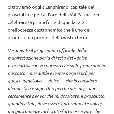
ci troviamo oggi a Langhirano, capitale del
prosciutto e porta d’oro della Val Parma, per
celebrare la prima festa di quella rara
prelibatezza gastronomica che è uno dei
prodotti più preziosi della vostra terra.
Veramente il programma ufficiale della
manifestazione parla di festa del «dolce
prosciutto» e io vi confesso che sulle prime non ho
nascosto i miei dubbi e le mie perplessità per
questo aggettivo — dolce — che io considero
pleonastico e superfluo perché per me, come
certamente per voi che mi ascoltate, il prosciutto,
quando è tale, deve essere naturalmente dolce;
ma giustamente mi è stato fatto osservare che