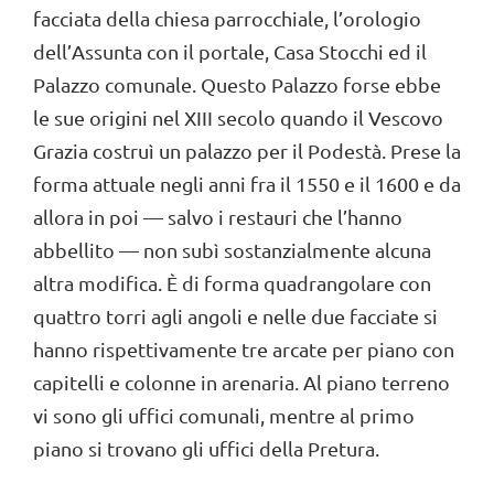
facciata della chiesa parrocchiale, l’orologio
dell’Assunta con il portale, Casa Stocchi ed il
Palazzo comunale. Questo Palazzo forse ebbe
le sue origini nel XIII secolo quando il Vescovo
Grazia costruì un palazzo per il Podestà. Prese la
forma attuale negli anni fra il 1550 e il 1600 e da
allora in poi — salvo i restauri che l’hanno
abbellito — non subì sostanzialmente alcuna
altra modifica. È di forma quadrangolare con
quattro torri agli angoli e nelle due facciate si
hanno rispettivamente tre arcate per piano con
capitelli e colonne in arenaria. Al piano terreno
vi sono gli uffici comunali, mentre al primo
piano si trovano gli uffici della Pretura.